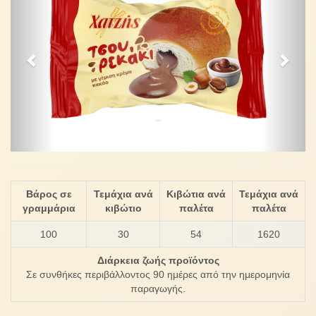
...
Βάρος σε
Τεμάχια ανά
Κιβώτια ανά
Τεμάχια ανά
γραμμάρια
κιβώτιο
παλέτα
παλέτα
100
30
54
1620
Διάρκεια ζωής προϊόντος
Σε συνθήκες περιβάλλοντος 90 ημέρες από την ημερομηνία
παραγωγής.