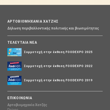
ΑΡΤΟΒΙΟΜΗΧΑΝΙΑ ΧΑΤΖΗΣ
Δήλωση περιβαλλοντικής πολιτικής και βιωσιμότητας
ΤΕΛΕΥΤΑΙΑ ΝΕΑ
Συμμετοχή στην έκθεση FOODEXPO 2025
Συμμετοχή στην έκθεση FOODEXPO 2022
Συμμετοχή στην έκθεση FOODEXPO 2019
ΕΠΙΚΟΙΝΩΝΙΑ
Αρτοβιομηχανία Χατζής
Πρίνος